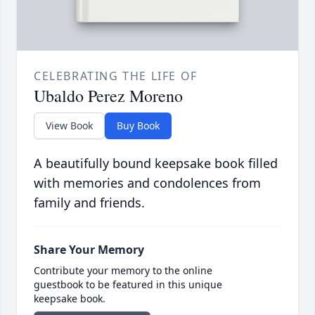
CELEBRATING THE LIFE OF
Ubaldo Perez Moreno
View Book
Buy Book
A beautifully bound keepsake book filled
with memories and condolences from
family and friends.
Share Your Memory
Contribute your memory to the online
guestbook to be featured in this unique
keepsake book.