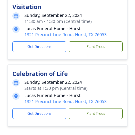
Visitation
Sunday, September 22, 2024
11:30 am - 1:30 pm (Central time)
Lucas Funeral Home - Hurst
1321 Precinct Line Road, Hurst, TX 76053
Get Directions
Plant Trees
Celebration of Life
Sunday, September 22, 2024
Starts at 1:30 pm (Central time)
Lucas Funeral Home - Hurst
1321 Precinct Line Road, Hurst, TX 76053
Get Directions
Plant Trees