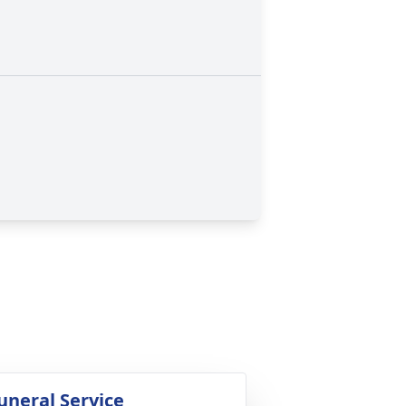
uneral Service