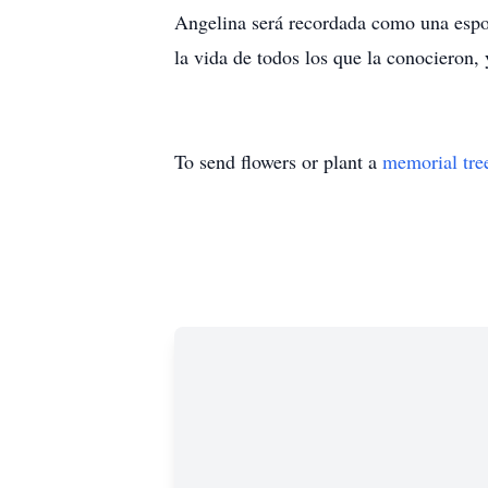
Angelina será recordada como una espos
la vida de todos los que la conocieron,
To send flowers or plant a
memorial tre