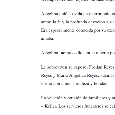
Angelina unió su vida en matrimonio co
amor, la fe y la profunda devoción a su
Era especialmente conocida por su exce
amaba.
Angelina fue precedida en la muerte po
Le sobreviven su esposo, Froilan Reyes
Reyes y Maria Angelica Reyes; además d
formó con amor, fortaleza y bondad.
La velación y reunión de familiares y 
– Keller. Los servicios funerarios se c