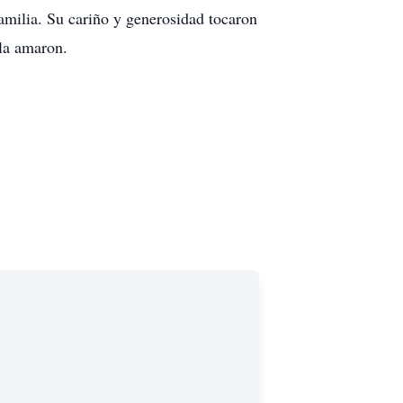
milia. Su cariño y generosidad tocaron
 la amaron.