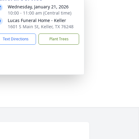
Wednesday, January 21, 2026
10:00 - 11:00 am (Central time)
Lucas Funeral Home - Keller
1601 S Main St, Keller, TX 76248
Text Directions
Plant Trees