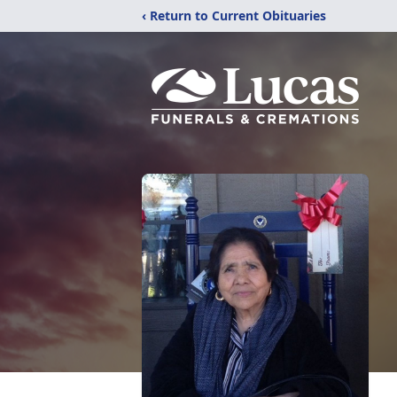
‹ Return to Current Obituaries